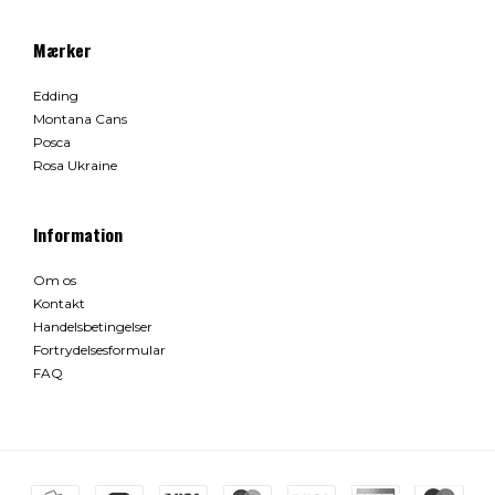
Mærker
Edding
Montana Cans
Posca
Rosa Ukraine
Information
Om os
Kontakt
Handelsbetingelser
Fortrydelsesformular
FAQ