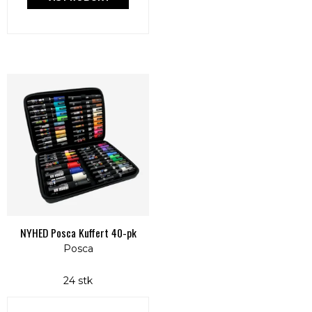
NYHED Posca Kuffert 40-pk
Posca
24 stk