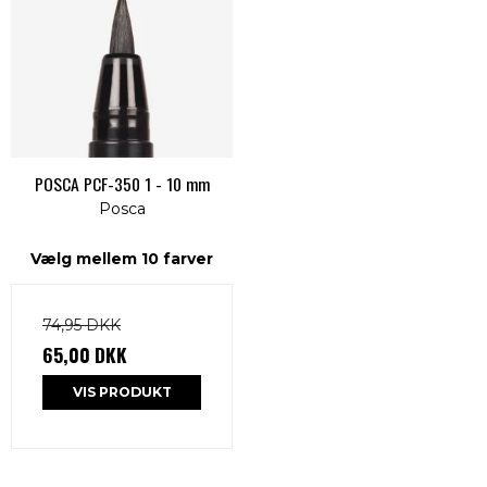
POSCA PCF-350 1 - 10 mm
Posca
Vælg mellem 10 farver
74,95 DKK
65,00 DKK
VIS PRODUKT