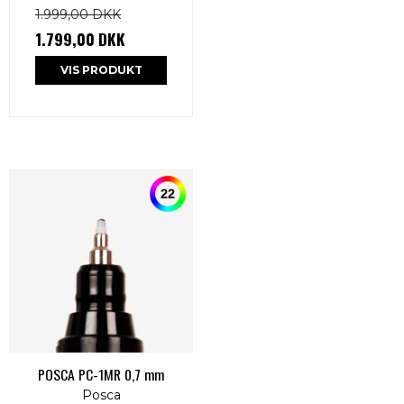
1.999,00 DKK
1.799,00 DKK
VIS PRODUKT
POSCA PC-1MR 0,7 mm
Posca