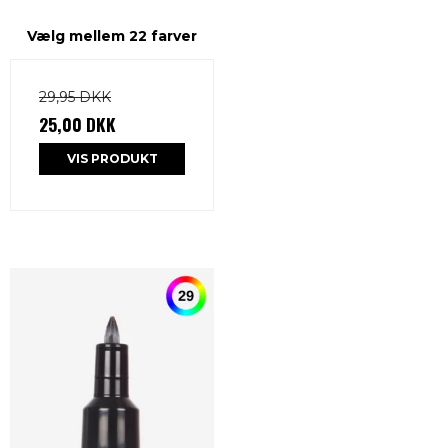
Vælg mellem 22 farver
29,95 DKK
25,00 DKK
VIS PRODUKT