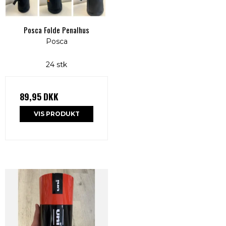
Posca Folde Penalhus
Posca
24 stk
89,95 DKK
VIS PRODUKT