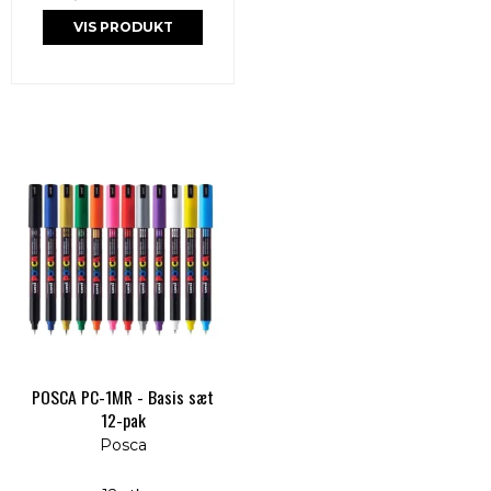
VIS PRODUKT
POSCA PC-1MR - Basis sæt
12-pak
Posca