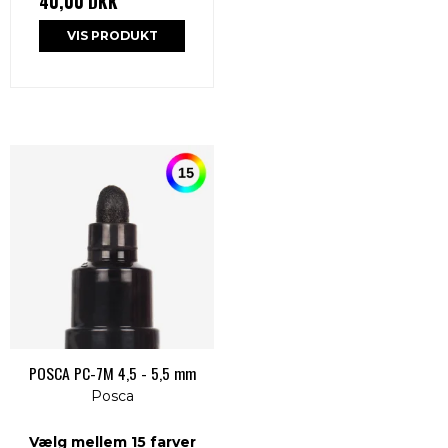
40,00 DKK
VIS PRODUKT
POSCA PC-7M 4,5 - 5,5 mm
Posca
Vælg mellem 15 farver