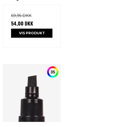
69,95 DKK
54,00 DKK
VIS PRODUKT