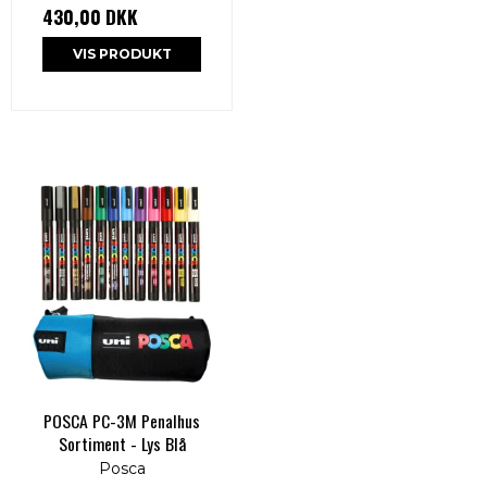
430,00 DKK
VIS PRODUKT
POSCA PC-3M Penalhus
Sortiment - Lys Blå
Posca