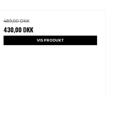
489,00 DKK
430,00 DKK
VIS PRODUKT