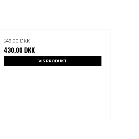
549,00 DKK
430,00 DKK
VIS PRODUKT