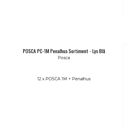
POSCA PC-1M Penalhus Sortiment - Lys Blå
Posca
12 x POSCA 1M + Penalhus