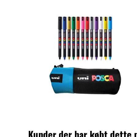
Kunder der har købt dette 