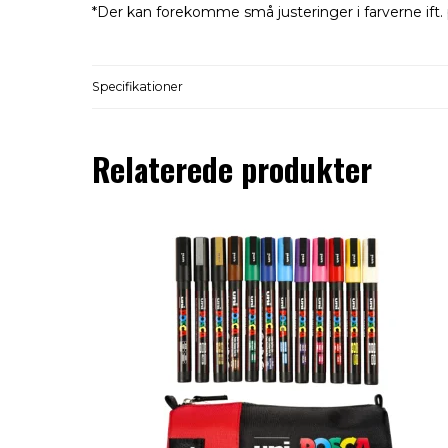
*Der kan forekomme små justeringer i farverne ift. 
Specifikationer
Relaterede produkter