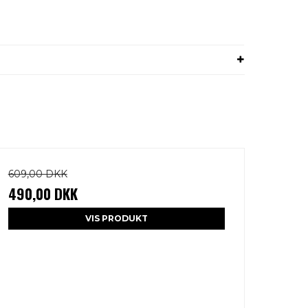
609,00 DKK
490,00 DKK
VIS PRODUKT