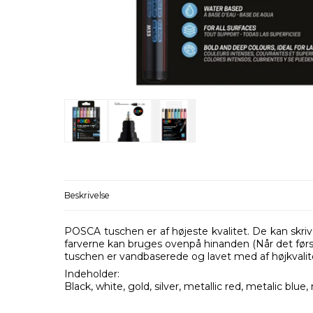
Beskrivelse
POSCA tuschen er af højeste kvalitet. De kan skriv
farverne kan bruges ovenpå hinanden (Når det første
tuschen er vandbaserede og lavet med af højkvalit
Indeholder:
Black, white, gold, silver, metallic red, metalic blue,