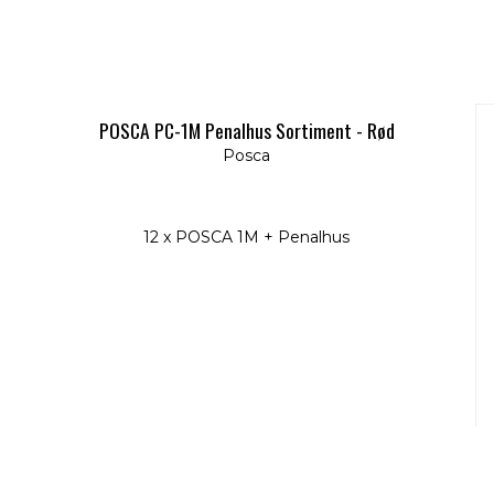
POSCA PC-1M Penalhus Sortiment - Rød
Posca
12 x POSCA 1M + Penalhus