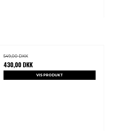
549,00 DKK
430,00 DKK
VIS PRODUKT